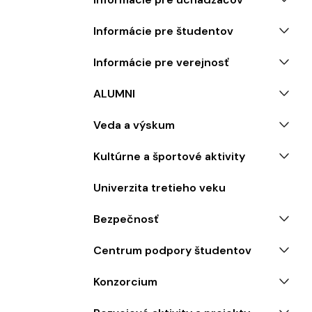
Informácie pre študentov
Informácie pre verejnosť
ALUMNI
Veda a výskum
Kultúrne a športové aktivity
Univerzita tretieho veku
Bezpečnosť
Centrum podpory študentov
Konzorcium