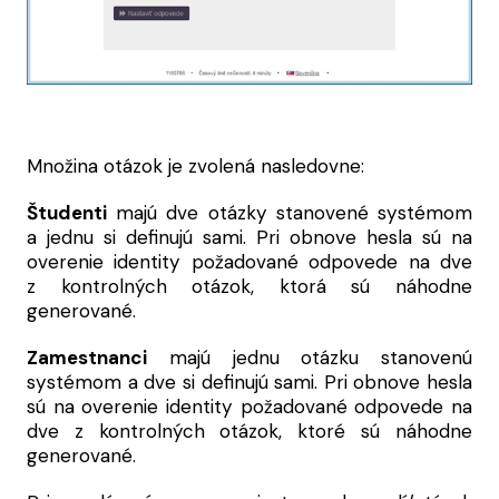
Množina otázok je zvolená nasledovne:
Študenti
majú dve otázky stanovené systémom
a jednu si definujú sami. Pri obnove hesla sú na
overenie identity požadované odpovede na dve
z kontrolných otázok, ktorá sú náhodne
generované.
Zamestnanci
majú jednu otázku stanovenú
systémom a dve si definujú sami. Pri obnove hesla
sú na overenie identity požadované odpovede na
dve z kontrolných otázok, ktoré sú náhodne
generované.