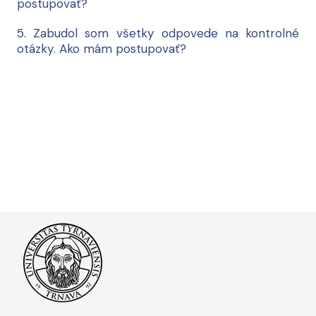
postupovať?
5. Zabudol som všetky odpovede na kontrolné
otázky. Ako mám postupovať?