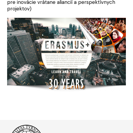
pre inovácie vrátane aliancií a perspektívnych
projektov)