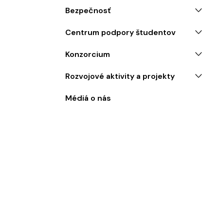
Bezpečnosť
Centrum podpory študentov
Konzorcium
Rozvojové aktivity a projekty
Médiá o nás