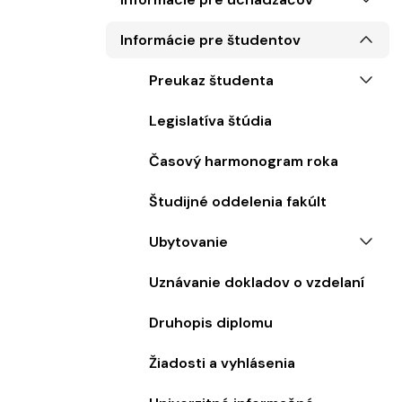
Informácie pre študentov
Preukaz študenta
Legislatíva štúdia
Časový harmonogram roka
Študijné oddelenia fakúlt
Ubytovanie
Uznávanie dokladov o vzdelaní
Druhopis diplomu
Žiadosti a vyhlásenia