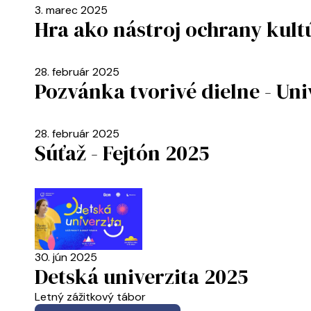
3. marec 2025
Hra ako nástroj ochrany kult
28. február 2025
Pozvánka tvorivé dielne - Un
28. február 2025
Súťaž - Fejtón 2025
30. jún 2025
Detská univerzita 2025
Letný zážitkový tábor