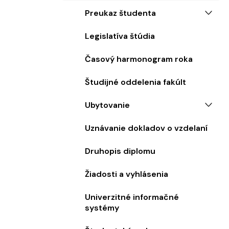
Preukaz študenta
Legislatíva štúdia
Časový harmonogram roka
Študijné oddelenia fakúlt
Ubytovanie
Uznávanie dokladov o vzdelaní
Druhopis diplomu
Žiadosti a vyhlásenia
Univerzitné informačné
systémy