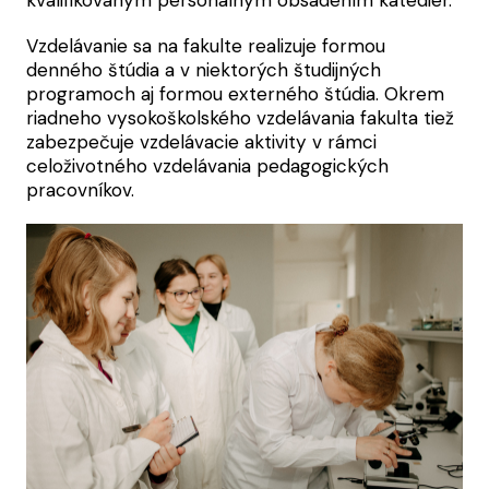
Vzdelávanie sa na fakulte realizuje formou
denného štúdia a v niektorých študijných
programoch aj formou externého štúdia. Okrem
riadneho vysokoškolského vzdelávania fakulta tiež
zabezpečuje vzdelávacie aktivity v rámci
celoživotného vzdelávania pedagogických
pracovníkov.