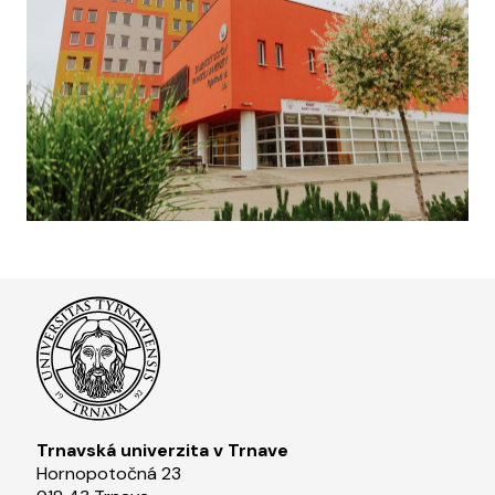
Trnavská univerzita v Trnave
Hornopotočná 23