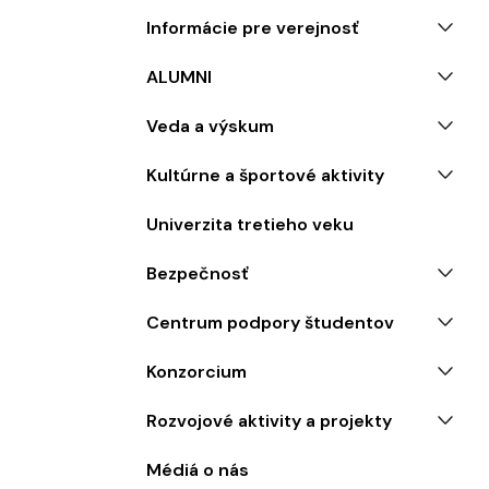
Informácie pre verejnosť
ALUMNI
Veda a výskum
Kultúrne a športové aktivity
Univerzita tretieho veku
Bezpečnosť
Centrum podpory študentov
Konzorcium
Rozvojové aktivity a projekty
Médiá o nás