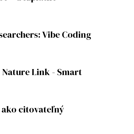
searchers: Vibe Coding
 Nature Link - Smart
 ako citovateľný