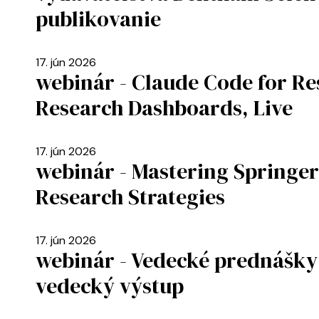
publikovanie
17. jún 2026
webinár - Claude Code for Re
Research Dashboards, Live
17. jún 2026
webinár - Mastering Springer
Research Strategies
17. jún 2026
webinár - Vedecké prednášky
vedecký výstup