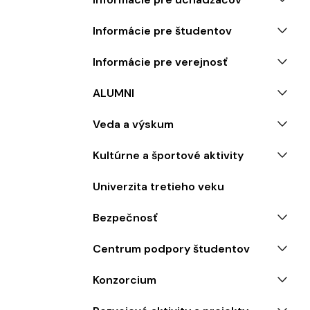
Informácie pre študentov
Informácie pre verejnosť
ALUMNI
Veda a výskum
Kultúrne a športové aktivity
Univerzita tretieho veku
Bezpečnosť
Centrum podpory študentov
Konzorcium