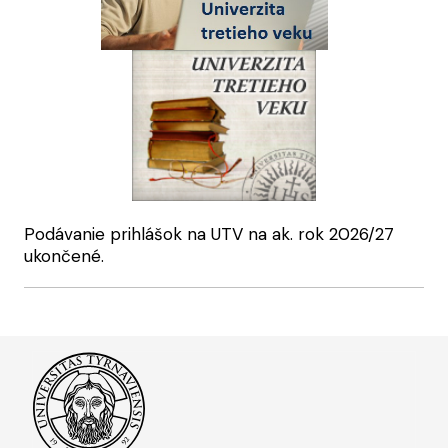
Podávanie prihlášok na UTV na ak. rok 2026/27
ukončené.