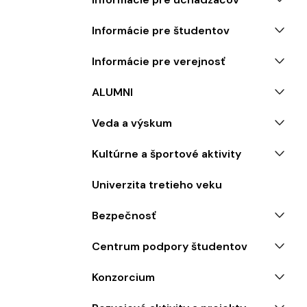
Informácie pre študentov
Informácie pre verejnosť
ALUMNI
Veda a výskum
Kultúrne a športové aktivity
Univerzita tretieho veku
Bezpečnosť
Centrum podpory študentov
Konzorcium