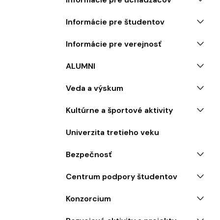
Informácie pre študentov
Informácie pre verejnosť
ALUMNI
Veda a výskum
Kultúrne a športové aktivity
Univerzita tretieho veku
Bezpečnosť
Centrum podpory študentov
Konzorcium