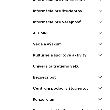
Informácie pre študentov
Informácie pre verejnosť
ALUMNI
Veda a výskum
Kultúrne a športové aktivity
Univerzita tretieho veku
Bezpečnosť
Centrum podpory študentov
Konzorcium