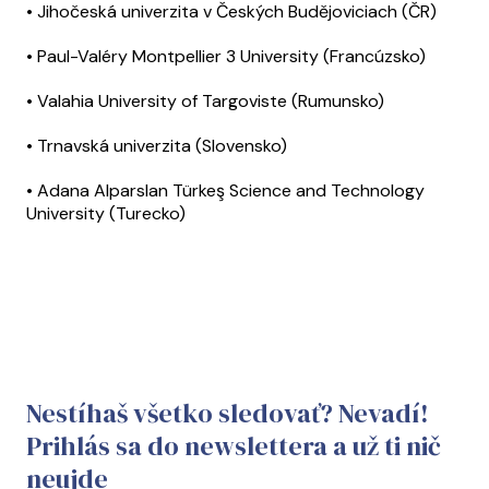
• Jihočeská univerzita v Českých Budějoviciach (ČR)
• Paul-Valéry Montpellier 3 University (Francúzsko)
• Valahia University of Targoviste (Rumunsko)
• Trnavská univerzita (Slovensko)
• Adana Alparslan Türkeş Science and Technology
University (Turecko)
Nestíhaš všetko sledovať? Nevadí!
Prihlás sa do newslettera a už ti nič
neujde