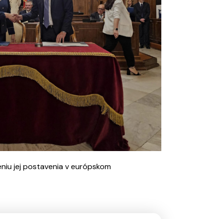
niu jej postavenia v európskom