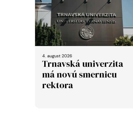
4. august 2026
Trnavská univerzita
má novú smernicu
rektora