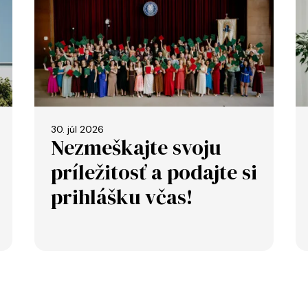
30. júl 2026
Nezmeškajte svoju
príležitosť a podajte si
prihlášku včas!