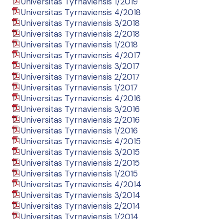
Universitas Tyrnaviensis 1/2019
Universitas Tyrnaviensis 4/2018
Universitas Tyrnaviensis 3/2018
Universitas Tyrnaviensis 2/2018
Universitas Tyrnaviensis 1/2018
Universitas Tyrnaviensis 4/2017
Universitas Tyrnaviensis 3/2017
Universitas Tyrnaviensis 2/2017
Universitas Tyrnaviensis 1/2017
Universitas Tyrnaviensis 4/2016
Universitas Tyrnaviensis 3/2016
Universitas Tyrnaviensis 2/2016
Universitas Tyrnaviensis 1/2016
Universitas Tyrnaviensis 4/2015
Universitas Tyrnaviensis 3/2015
Universitas Tyrnaviensis 2/2015
Universitas Tyrnaviensis 1/2015
Universitas Tyrnaviensis 4/2014
Universitas Tyrnaviensis 3/2014
Universitas Tyrnaviensis 2/2014
Universitas Tyrnaviensis 1/2014