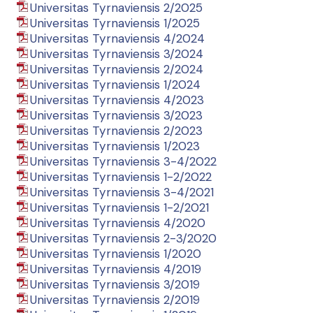
Universitas Tyrnaviensis 2/2025
Universitas Tyrnaviensis 1/2025
Universitas Tyrnaviensis 4/2024
Universitas Tyrnaviensis 3/2024
Universitas Tyrnaviensis 2/2024
Universitas Tyrnaviensis 1/2024
Universitas Tyrnaviensis 4/2023
Universitas Tyrnaviensis 3/2023
Universitas Tyrnaviensis 2/2023
Universitas Tyrnaviensis 1/2023
Universitas Tyrnaviensis 3-4/2022
Universitas Tyrnaviensis 1-2/2022
Universitas Tyrnaviensis 3-4/2021
Universitas Tyrnaviensis 1-2/2021
Universitas Tyrnaviensis 4/2020
Universitas Tyrnaviensis 2-3/2020
Universitas Tyrnaviensis 1/2020
Universitas Tyrnaviensis 4/2019
Universitas Tyrnaviensis 3/2019
Universitas Tyrnaviensis 2/2019