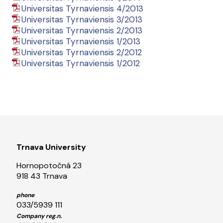
Universitas Tyrnaviensis 4/2013
Universitas Tyrnaviensis 3/2013
Universitas Tyrnaviensis 2/2013
Universitas Tyrnaviensis 1/2013
Universitas Tyrnaviensis 2/2012
Universitas Tyrnaviensis 1/2012
Trnava University
Hornopotočná 23
918 43 Trnava
phone
033/5939 111
Company reg.n.