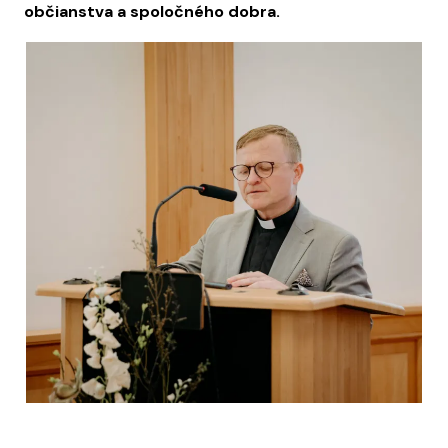
občianstva a spoločného dobra.