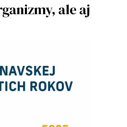
rganizmy, ale aj