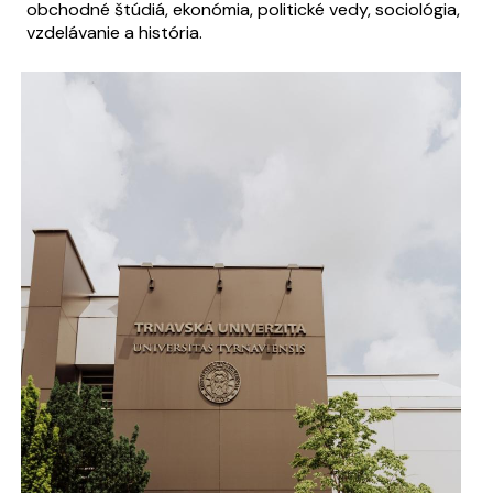
obchodné štúdiá, ekonómia, politické vedy, sociológia,
vzdelávanie a história.