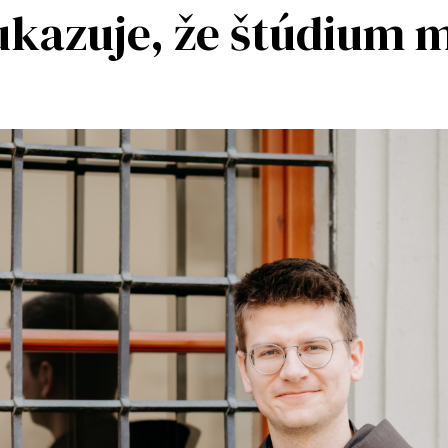
ukazuje, že štúdium 